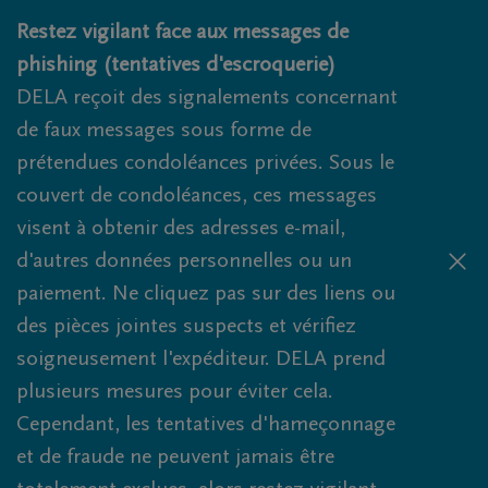
Obituaries.breadcrumbs.SkipLink
Restez vigilant face aux messages de
phishing (tentatives d'escroquerie)
DELA reçoit des signalements concernant
de faux messages sous forme de
prétendues condoléances privées. Sous le
couvert de condoléances, ces messages
visent à obtenir des adresses e-mail,
d'autres données personnelles ou un
paiement. Ne cliquez pas sur des liens ou
des pièces jointes suspects et vérifiez
soigneusement l'expéditeur. DELA prend
plusieurs mesures pour éviter cela.
Cependant, les tentatives d'hameçonnage
et de fraude ne peuvent jamais être