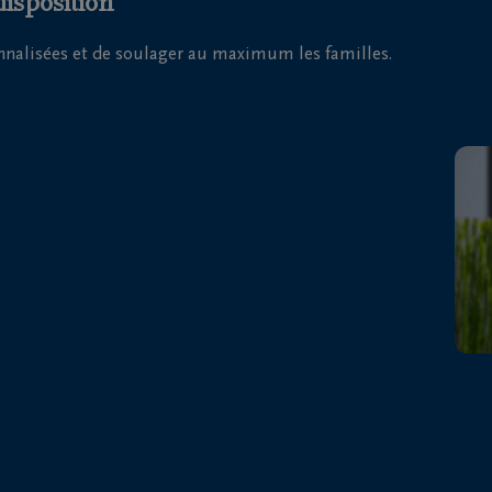
disposition
onnalisées et de soulager au maximum les familles.