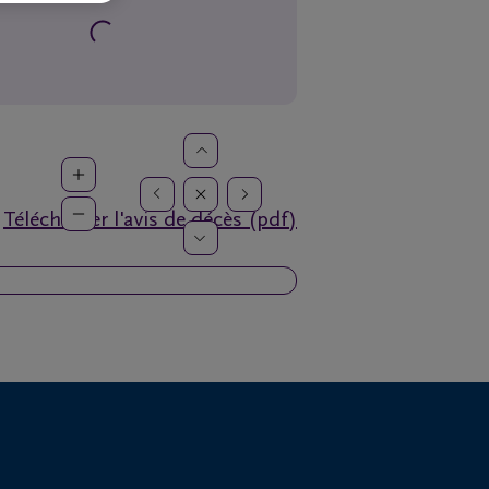
Télécharger l'avis de décès (pdf)