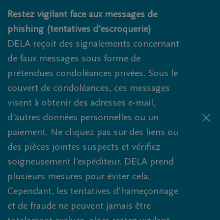
Obituaries.breadcrumbs.SkipLink
Restez vigilant face aux messages de
phishing (tentatives d'escroquerie)
DELA reçoit des signalements concernant
de faux messages sous forme de
prétendues condoléances privées. Sous le
couvert de condoléances, ces messages
visent à obtenir des adresses e-mail,
d'autres données personnelles ou un
paiement. Ne cliquez pas sur des liens ou
des pièces jointes suspects et vérifiez
soigneusement l'expéditeur. DELA prend
plusieurs mesures pour éviter cela.
Cependant, les tentatives d'hameçonnage
et de fraude ne peuvent jamais être