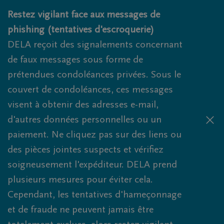
Obituaries.breadcrumbs.SkipLink
Restez vigilant face aux messages de
phishing (tentatives d'escroquerie)
DELA reçoit des signalements concernant
de faux messages sous forme de
prétendues condoléances privées. Sous le
couvert de condoléances, ces messages
visent à obtenir des adresses e-mail,
d'autres données personnelles ou un
paiement. Ne cliquez pas sur des liens ou
des pièces jointes suspects et vérifiez
soigneusement l'expéditeur. DELA prend
plusieurs mesures pour éviter cela.
Cependant, les tentatives d'hameçonnage
et de fraude ne peuvent jamais être