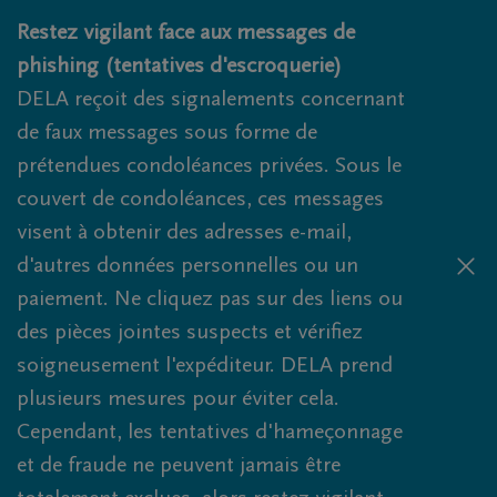
Obituaries.breadcrumbs.SkipLink
Restez vigilant face aux messages de
phishing (tentatives d'escroquerie)
DELA reçoit des signalements concernant
de faux messages sous forme de
prétendues condoléances privées. Sous le
couvert de condoléances, ces messages
visent à obtenir des adresses e-mail,
d'autres données personnelles ou un
paiement. Ne cliquez pas sur des liens ou
des pièces jointes suspects et vérifiez
soigneusement l'expéditeur. DELA prend
plusieurs mesures pour éviter cela.
Cependant, les tentatives d'hameçonnage
et de fraude ne peuvent jamais être