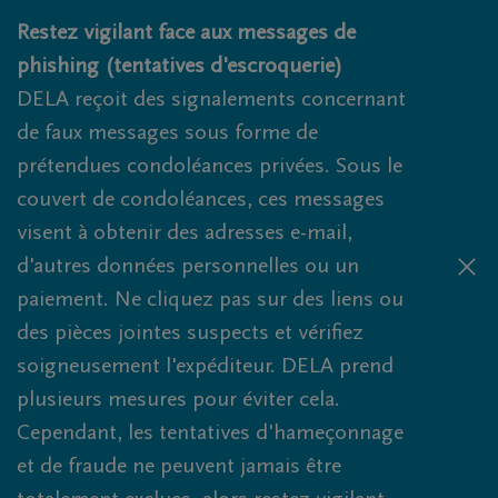
Obituaries.breadcrumbs.SkipLink
Restez vigilant face aux messages de
phishing (tentatives d'escroquerie)
DELA reçoit des signalements concernant
de faux messages sous forme de
prétendues condoléances privées. Sous le
couvert de condoléances, ces messages
visent à obtenir des adresses e-mail,
d'autres données personnelles ou un
paiement. Ne cliquez pas sur des liens ou
des pièces jointes suspects et vérifiez
soigneusement l'expéditeur. DELA prend
plusieurs mesures pour éviter cela.
Cependant, les tentatives d'hameçonnage
et de fraude ne peuvent jamais être