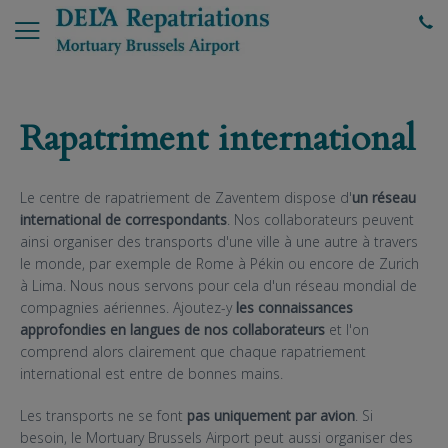
Rapatriment international
Le centre de rapatriement de Zaventem dispose d'
un réseau
international de correspondants
. Nos collaborateurs peuvent
ainsi organiser des transports d'une ville à une autre à travers
le monde, par exemple de Rome à Pékin ou encore de Zurich
à Lima. Nous nous servons pour cela d'un réseau mondial de
compagnies aériennes. Ajoutez-y
les connaissances
approfondies en langues de nos collaborateurs
et l'on
comprend alors clairement que chaque rapatriement
international est entre de bonnes mains.
Les transports ne se font
pas uniquement par avion
. Si
besoin, le Mortuary Brussels Airport peut aussi organiser des