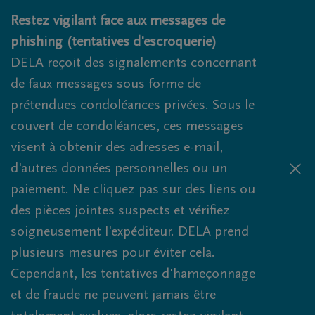
Obituaries.breadcrumbs.SkipLink
Restez vigilant face aux messages de
phishing (tentatives d'escroquerie)
DELA reçoit des signalements concernant
de faux messages sous forme de
prétendues condoléances privées. Sous le
couvert de condoléances, ces messages
visent à obtenir des adresses e-mail,
d'autres données personnelles ou un
paiement. Ne cliquez pas sur des liens ou
des pièces jointes suspects et vérifiez
soigneusement l'expéditeur. DELA prend
plusieurs mesures pour éviter cela.
Cependant, les tentatives d'hameçonnage
et de fraude ne peuvent jamais être