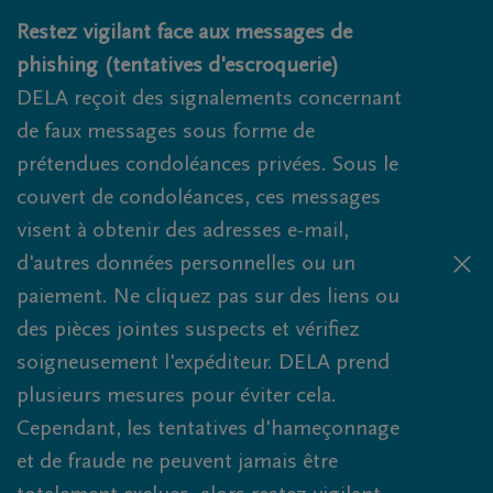
Obituaries.breadcrumbs.SkipLink
Restez vigilant face aux messages de
phishing (tentatives d'escroquerie)
DELA reçoit des signalements concernant
de faux messages sous forme de
prétendues condoléances privées. Sous le
couvert de condoléances, ces messages
visent à obtenir des adresses e-mail,
d'autres données personnelles ou un
paiement. Ne cliquez pas sur des liens ou
des pièces jointes suspects et vérifiez
soigneusement l'expéditeur. DELA prend
plusieurs mesures pour éviter cela.
Cependant, les tentatives d'hameçonnage
et de fraude ne peuvent jamais être