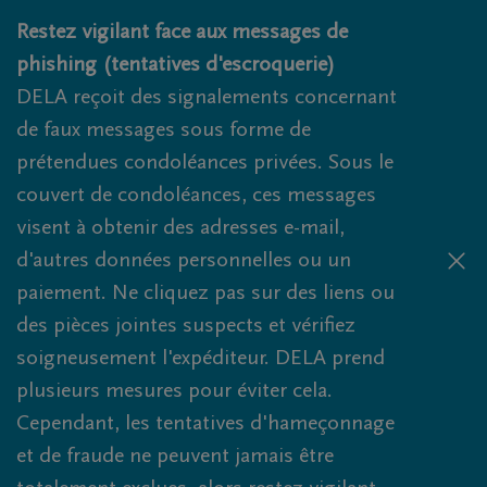
Obituaries.breadcrumbs.SkipLink
Restez vigilant face aux messages de
phishing (tentatives d'escroquerie)
DELA reçoit des signalements concernant
de faux messages sous forme de
prétendues condoléances privées. Sous le
couvert de condoléances, ces messages
visent à obtenir des adresses e-mail,
d'autres données personnelles ou un
paiement. Ne cliquez pas sur des liens ou
des pièces jointes suspects et vérifiez
soigneusement l'expéditeur. DELA prend
plusieurs mesures pour éviter cela.
Cependant, les tentatives d'hameçonnage
et de fraude ne peuvent jamais être