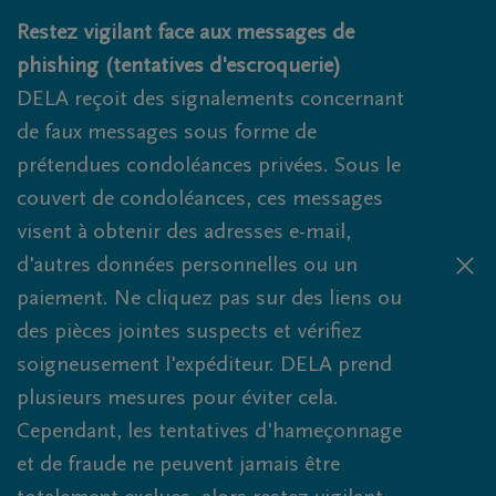
Obituaries.breadcrumbs.SkipLink
Restez vigilant face aux messages de
phishing (tentatives d'escroquerie)
DELA reçoit des signalements concernant
de faux messages sous forme de
prétendues condoléances privées. Sous le
couvert de condoléances, ces messages
visent à obtenir des adresses e-mail,
d'autres données personnelles ou un
paiement. Ne cliquez pas sur des liens ou
des pièces jointes suspects et vérifiez
soigneusement l'expéditeur. DELA prend
plusieurs mesures pour éviter cela.
Cependant, les tentatives d'hameçonnage
et de fraude ne peuvent jamais être