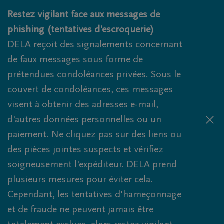
Obituaries.breadcrumbs.SkipLink
Restez vigilant face aux messages de
phishing (tentatives d'escroquerie)
DELA reçoit des signalements concernant
de faux messages sous forme de
prétendues condoléances privées. Sous le
couvert de condoléances, ces messages
visent à obtenir des adresses e-mail,
d'autres données personnelles ou un
paiement. Ne cliquez pas sur des liens ou
des pièces jointes suspects et vérifiez
soigneusement l'expéditeur. DELA prend
plusieurs mesures pour éviter cela.
Cependant, les tentatives d'hameçonnage
et de fraude ne peuvent jamais être