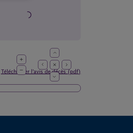
Télécharger l'avis de décès (pdf)