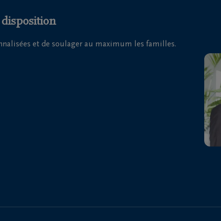
 disposition
onnalisées et de soulager au maximum les familles.