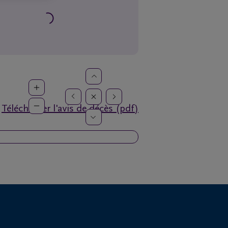
Télécharger l'avis de décès (pdf)