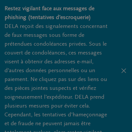
Obituaries.breadcrumbs.SkipLink
Restez vigilant face aux messages de
phishing (tentatives d'escroquerie)
DELA reçoit des signalements concernant
de faux messages sous forme de
prétendues condoléances privées. Sous le
couvert de condoléances, ces messages
visent à obtenir des adresses e-mail,
d'autres données personnelles ou un
paiement. Ne cliquez pas sur des liens ou
des pièces jointes suspects et vérifiez
soigneusement l'expéditeur. DELA prend
plusieurs mesures pour éviter cela.
Cependant, les tentatives d'hameçonnage
et de fraude ne peuvent jamais être