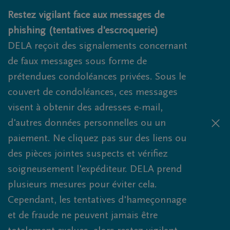
Obituaries.breadcrumbs.SkipLink
Restez vigilant face aux messages de
phishing (tentatives d'escroquerie)
DELA reçoit des signalements concernant
de faux messages sous forme de
prétendues condoléances privées. Sous le
couvert de condoléances, ces messages
visent à obtenir des adresses e-mail,
d'autres données personnelles ou un
paiement. Ne cliquez pas sur des liens ou
des pièces jointes suspects et vérifiez
soigneusement l'expéditeur. DELA prend
plusieurs mesures pour éviter cela.
Cependant, les tentatives d'hameçonnage
et de fraude ne peuvent jamais être