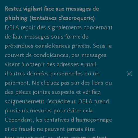
Obituaries.breadcrumbs.SkipLink
Restez vigilant face aux messages de
phishing (tentatives d'escroquerie)
DELA reçoit des signalements concernant
de faux messages sous forme de
prétendues condoléances privées. Sous le
couvert de condoléances, ces messages
visent à obtenir des adresses e-mail,
d'autres données personnelles ou un
paiement. Ne cliquez pas sur des liens ou
des pièces jointes suspects et vérifiez
soigneusement l'expéditeur. DELA prend
plusieurs mesures pour éviter cela.
Cependant, les tentatives d'hameçonnage
et de fraude ne peuvent jamais être