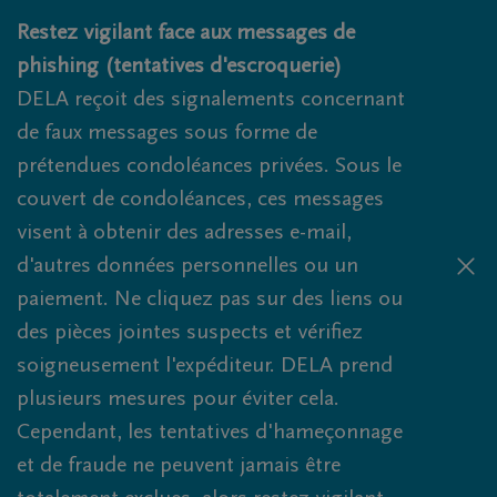
Obituaries.breadcrumbs.SkipLink
Restez vigilant face aux messages de
phishing (tentatives d'escroquerie)
DELA reçoit des signalements concernant
de faux messages sous forme de
prétendues condoléances privées. Sous le
couvert de condoléances, ces messages
visent à obtenir des adresses e-mail,
d'autres données personnelles ou un
paiement. Ne cliquez pas sur des liens ou
des pièces jointes suspects et vérifiez
soigneusement l'expéditeur. DELA prend
plusieurs mesures pour éviter cela.
Cependant, les tentatives d'hameçonnage
et de fraude ne peuvent jamais être