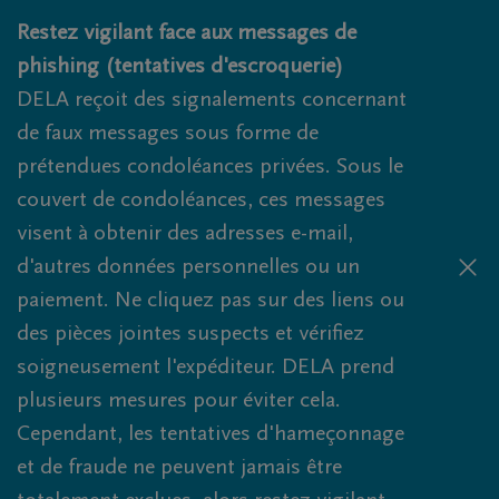
Obituaries.breadcrumbs.SkipLink
Restez vigilant face aux messages de
phishing (tentatives d'escroquerie)
DELA reçoit des signalements concernant
de faux messages sous forme de
prétendues condoléances privées. Sous le
couvert de condoléances, ces messages
visent à obtenir des adresses e-mail,
d'autres données personnelles ou un
paiement. Ne cliquez pas sur des liens ou
des pièces jointes suspects et vérifiez
soigneusement l'expéditeur. DELA prend
plusieurs mesures pour éviter cela.
Cependant, les tentatives d'hameçonnage
et de fraude ne peuvent jamais être