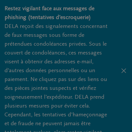
Obituaries.breadcrumbs.SkipLink
Restez vigilant face aux messages de
phishing (tentatives d'escroquerie)
DELA reçoit des signalements concernant
de faux messages sous forme de
prétendues condoléances privées. Sous le
couvert de condoléances, ces messages
visent à obtenir des adresses e-mail,
d'autres données personnelles ou un
paiement. Ne cliquez pas sur des liens ou
des pièces jointes suspects et vérifiez
soigneusement l'expéditeur. DELA prend
plusieurs mesures pour éviter cela.
Cependant, les tentatives d'hameçonnage
et de fraude ne peuvent jamais être