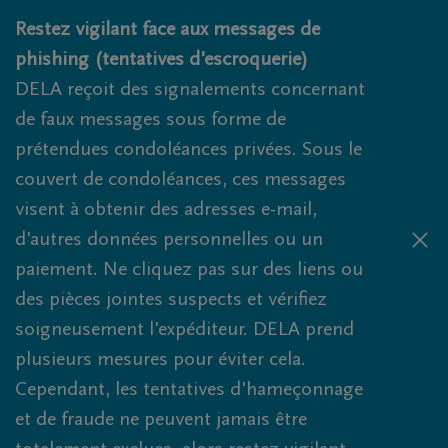
Obituaries.breadcrumbs.SkipLink
Restez vigilant face aux messages de
phishing (tentatives d'escroquerie)
DELA reçoit des signalements concernant
de faux messages sous forme de
prétendues condoléances privées. Sous le
couvert de condoléances, ces messages
visent à obtenir des adresses e-mail,
d'autres données personnelles ou un
paiement. Ne cliquez pas sur des liens ou
des pièces jointes suspects et vérifiez
soigneusement l'expéditeur. DELA prend
plusieurs mesures pour éviter cela.
Cependant, les tentatives d'hameçonnage
et de fraude ne peuvent jamais être