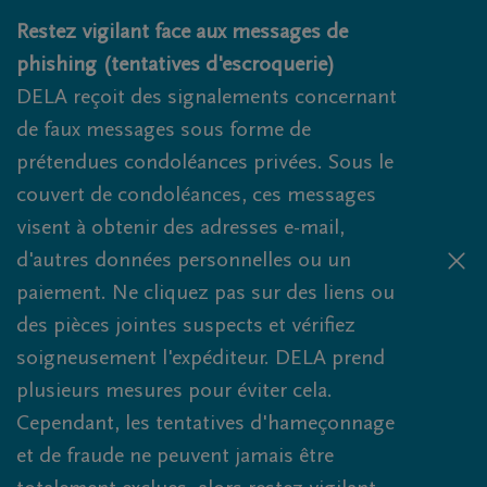
Obituaries.breadcrumbs.SkipLink
Restez vigilant face aux messages de
phishing (tentatives d'escroquerie)
DELA reçoit des signalements concernant
de faux messages sous forme de
prétendues condoléances privées. Sous le
couvert de condoléances, ces messages
visent à obtenir des adresses e-mail,
d'autres données personnelles ou un
paiement. Ne cliquez pas sur des liens ou
des pièces jointes suspects et vérifiez
soigneusement l'expéditeur. DELA prend
plusieurs mesures pour éviter cela.
Cependant, les tentatives d'hameçonnage
et de fraude ne peuvent jamais être