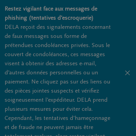
Obituaries.breadcrumbs.SkipLink
Restez vigilant face aux messages de
phishing (tentatives d'escroquerie)
DELA reçoit des signalements concernant
de faux messages sous forme de
prétendues condoléances privées. Sous le
couvert de condoléances, ces messages
visent à obtenir des adresses e-mail,
d'autres données personnelles ou un
paiement. Ne cliquez pas sur des liens ou
des pièces jointes suspects et vérifiez
soigneusement l'expéditeur. DELA prend
plusieurs mesures pour éviter cela.
Cependant, les tentatives d'hameçonnage
et de fraude ne peuvent jamais être