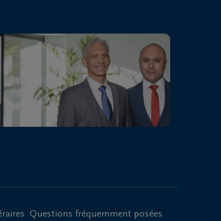
raires
Questions fréquemment posées