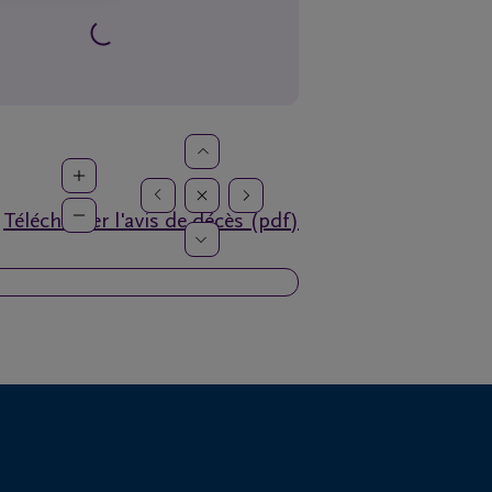
Télécharger l'avis de décès (pdf)