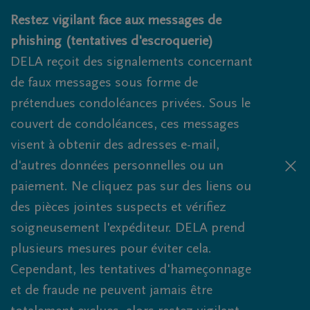
Obituaries.breadcrumbs.SkipLink
Restez vigilant face aux messages de
phishing (tentatives d'escroquerie)
DELA reçoit des signalements concernant
de faux messages sous forme de
prétendues condoléances privées. Sous le
couvert de condoléances, ces messages
visent à obtenir des adresses e-mail,
d'autres données personnelles ou un
paiement. Ne cliquez pas sur des liens ou
des pièces jointes suspects et vérifiez
soigneusement l'expéditeur. DELA prend
plusieurs mesures pour éviter cela.
Cependant, les tentatives d'hameçonnage
et de fraude ne peuvent jamais être