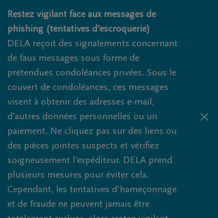
Obituaries.breadcrumbs.SkipLink
Restez vigilant face aux messages de
phishing (tentatives d'escroquerie)
DELA reçoit des signalements concernant
de faux messages sous forme de
prétendues condoléances privées. Sous le
couvert de condoléances, ces messages
visent à obtenir des adresses e-mail,
d'autres données personnelles ou un
paiement. Ne cliquez pas sur des liens ou
des pièces jointes suspects et vérifiez
soigneusement l'expéditeur. DELA prend
plusieurs mesures pour éviter cela.
Cependant, les tentatives d'hameçonnage
et de fraude ne peuvent jamais être