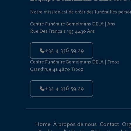
Notre mission est de créer des funérailles pers
Centre Funéraire Bemelmans DELA | Ans
Rue Des Français 193 4430 Ans
+32 4 336 59 29
Centre Funéraire Bemelmans DELA | Trooz
Grand'rue 41 4870 Trooz
+32 4 336 59 29
Home
À propos de nous
Contact
Org