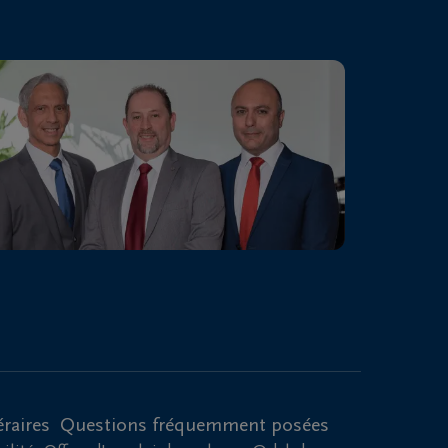
raires
Questions fréquemment posées