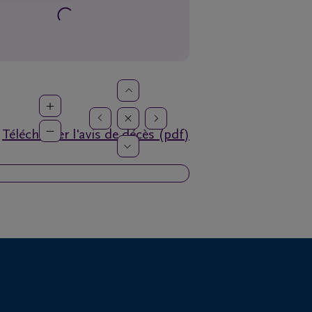
Télécharger l'avis de décès (pdf)