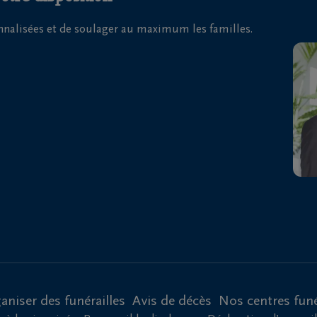
onnalisées et de soulager au maximum les familles.
aniser des funérailles
Avis de décès
Nos centres funé