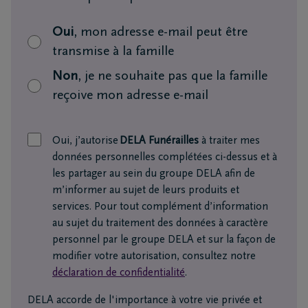
Oui
, mon adresse e-mail peut être
transmise à la famille
Non
, je ne souhaite pas que la famille
reçoive mon adresse e-mail
Oui, j’autorise
DELA Funérailles
à traiter mes
données personnelles complétées ci-dessus et à
les partager au sein du groupe DELA afin de
m’informer au sujet de leurs produits et
services. Pour tout complément d’information
au sujet du traitement des données à caractère
personnel par le groupe DELA et sur la façon de
modifier votre autorisation, consultez notre
déclaration de confidentialité
.
DELA accorde de l'importance à votre vie privée et