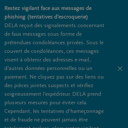
Obituaries.breadcrumbs.SkipLink
Restez vigilant face aux messages de
phishing (tentatives d'escroquerie)
DELA reçoit des signalements concernant
de faux messages sous forme de
prétendues condoléances privées. Sous le
couvert de condoléances, ces messages
visent à obtenir des adresses e-mail,
d'autres données personnelles ou un
paiement. Ne cliquez pas sur des liens ou
des pièces jointes suspects et vérifiez
soigneusement l'expéditeur. DELA prend
plusieurs mesures pour éviter cela.
Cependant, les tentatives d'hameçonnage
et de fraude ne peuvent jamais être