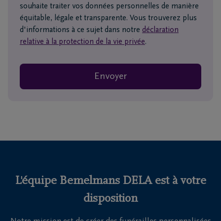
souhaite traiter vos données personnelles de manière
équitable, légale et transparente. Vous trouverez plus
d'informations à ce sujet dans notre
déclaration
relative à la protection de la vie privée
.
Envoyer
L'équipe Bemelmans DELA est à votre
disposition