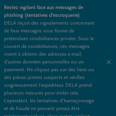
Obituaries.breadcrumbs.SkipLink
Restez vigilant face aux messages de
phishing (tentatives d'escroquerie)
DELA reçoit des signalements concernant
de faux messages sous forme de
prétendues condoléances privées. Sous le
couvert de condoléances, ces messages
visent à obtenir des adresses e-mail,
d'autres données personnelles ou un
paiement. Ne cliquez pas sur des liens ou
des pièces jointes suspects et vérifiez
soigneusement l'expéditeur. DELA prend
plusieurs mesures pour éviter cela.
Cependant, les tentatives d'hameçonnage
et de fraude ne peuvent jamais être