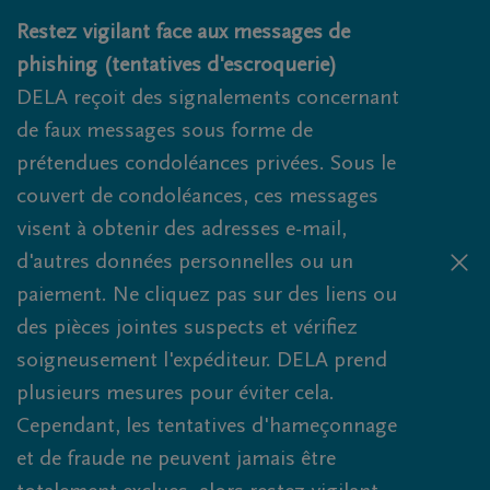
Obituaries.breadcrumbs.SkipLink
Restez vigilant face aux messages de
phishing (tentatives d'escroquerie)
DELA reçoit des signalements concernant
de faux messages sous forme de
prétendues condoléances privées. Sous le
couvert de condoléances, ces messages
visent à obtenir des adresses e-mail,
d'autres données personnelles ou un
paiement. Ne cliquez pas sur des liens ou
des pièces jointes suspects et vérifiez
soigneusement l'expéditeur. DELA prend
plusieurs mesures pour éviter cela.
Cependant, les tentatives d'hameçonnage
et de fraude ne peuvent jamais être